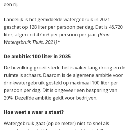
een rij.
Landelijk is het gemiddelde watergebruik in 2021
geschat op 128 liter per persoon per dag. Dat is 46.720
liter, afgerond 47 m3 per persoon per jaar.
(Bron:
Watergebruik Thuis, 2021)*
De ambitie: 100 liter in 2035
De bevolking groeit sterk, het is vaker lang droog en de
ruimte is schaars. Daarom is de algemene ambitie voor
drinkwatergebruik gesteld op maximaal 100 liter per
persoon per dag. Dit is ongeveer een besparing van
20%. Dezelfde ambitie geldt voor bedrijven.
Hoe weet u waar u staat?
Watergebruik gaat (op de meter) niet zo snel als