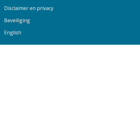
Disclaimer en privacy
Beveiliging
English