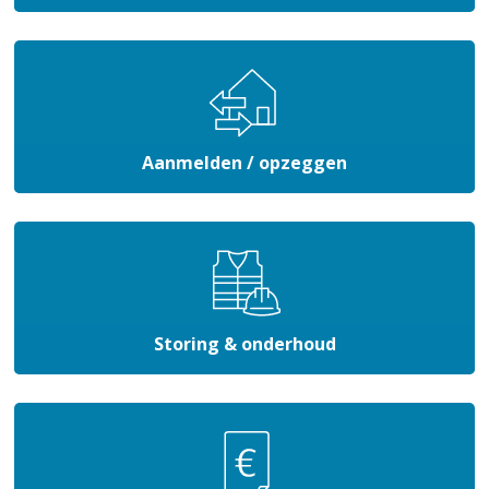
Aanmelden / opzeggen
Storing & onderhoud