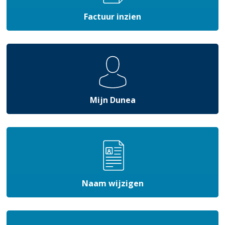
Factuur inzien
Mijn Dunea
Naam wijzigen