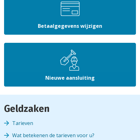
Betaalgegevens wijzigen
Nieuwe aansluiting
Geldzaken
Tarieven
Wat betekenen de tarieven voor u?