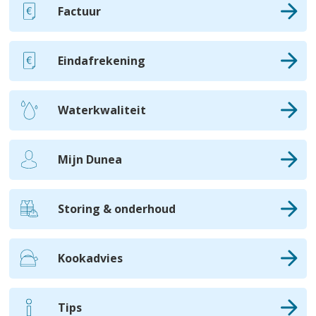
Factuur
Eindafrekening
Waterkwaliteit
Mijn Dunea
Storing & onderhoud
Kookadvies
Tips