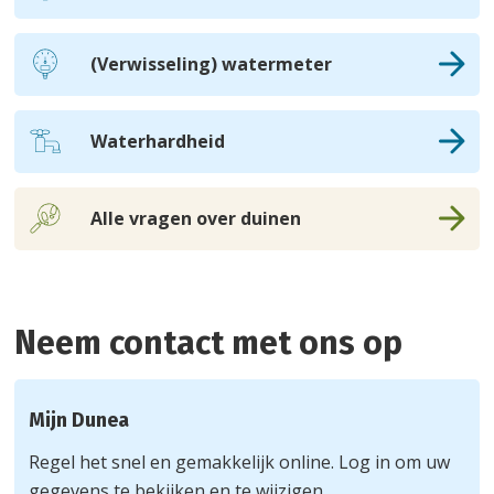
(Verwisseling) watermeter
Waterhardheid
Alle vragen over duinen
Neem contact met ons op
Mijn Dunea
Regel het snel en gemakkelijk online. Log in om uw
gegevens te bekijken en te wijzigen.