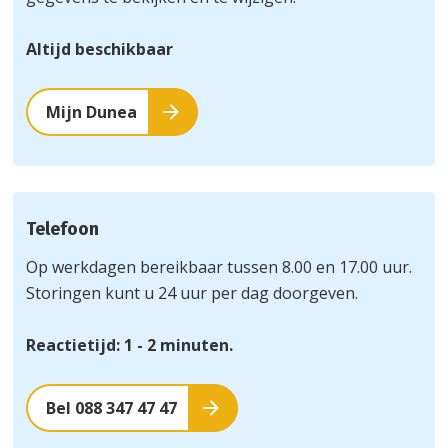
Altijd beschikbaar
Mijn Dunea
Telefoon
Op werkdagen bereikbaar tussen 8.00 en 17.00 uur.
Storingen kunt u 24 uur per dag doorgeven.
Reactietijd: 1 - 2 minuten.
Bel 088 347 47 47