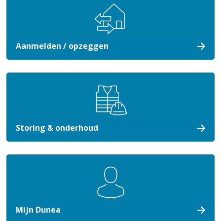
Aanmelden / opzeggen
Storing & onderhoud
Mijn Dunea