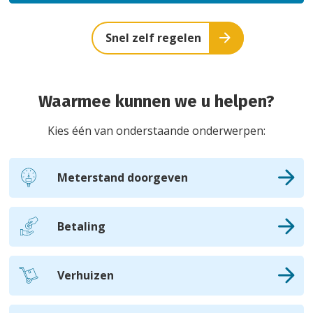
Snel zelf regelen
Waarmee kunnen we u helpen?
Kies één van onderstaande onderwerpen:
Meterstand doorgeven
Betaling
Verhuizen