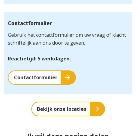
Contactformulier
Gebruik het contactformulier om uw vraag of klacht
schriftelijk aan ons door te geven.
Reactietijd: 5 werkdagen.
Contactformulier
Bekijk onze locaties