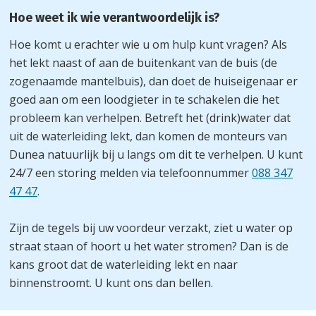
Hoe weet ik wie verantwoordelijk is?
Hoe komt u erachter wie u om hulp kunt vragen? Als
het lekt naast of aan de buitenkant van de buis (de
zogenaamde mantelbuis), dan doet de huiseigenaar er
goed aan om een loodgieter in te schakelen die het
probleem kan verhelpen. Betreft het (drink)water dat
uit de waterleiding lekt, dan komen de monteurs van
Dunea natuurlijk bij u langs om dit te verhelpen. U kunt
24/7 een storing melden via telefoonnummer
088 347
47 47
.
Zijn de tegels bij uw voordeur verzakt, ziet u water op
straat staan of hoort u het water stromen? Dan is de
kans groot dat de waterleiding lekt en naar
binnenstroomt. U kunt ons dan bellen.