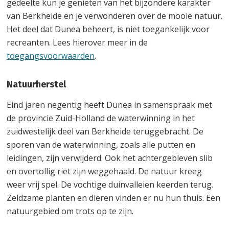
gedeelte kun je genieten van het bijzondere karakter
van Berkheide en je verwonderen over de mooie natuur.
Het deel dat Dunea beheert, is niet toegankelijk voor
recreanten. Lees hierover meer in de
toegangsvoorwaarden
.
Natuurherstel
Eind jaren negentig heeft Dunea in samenspraak met
de provincie Zuid-Holland de waterwinning in het
zuidwestelijk deel van Berkheide teruggebracht. De
sporen van de waterwinning, zoals alle putten en
leidingen, zijn verwijderd. Ook het achtergebleven slib
en overtollig riet zijn weggehaald. De natuur kreeg
weer vrij spel. De vochtige duinvalleien keerden terug.
Zeldzame planten en dieren vinden er nu hun thuis. Een
natuurgebied om trots op te zijn.