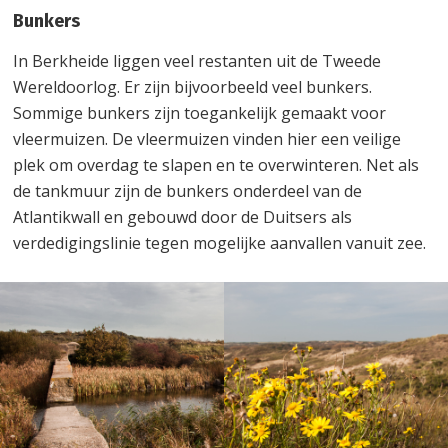
Bunkers
In Berkheide liggen veel restanten uit de Tweede
Wereldoorlog. Er zijn bijvoorbeeld veel bunkers.
Sommige bunkers zijn toegankelijk gemaakt voor
vleermuizen. De vleermuizen vinden hier een veilige
plek om overdag te slapen en te overwinteren. Net als
de tankmuur zijn de bunkers onderdeel van de
Atlantikwall en gebouwd door de Duitsers als
verdedigingslinie tegen mogelijke aanvallen vanuit zee.