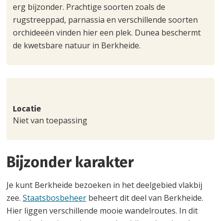
erg bijzonder. Prachtige soorten zoals de
rugstreeppad, parnassia en verschillende soorten
orchideeën vinden hier een plek. Dunea beschermt
de kwetsbare natuur in Berkheide.
Locatie
Niet van toepassing
Bijzonder karakter
Je kunt Berkheide bezoeken in het deelgebied vlakbij
zee.
Staatsbosbeheer
beheert dit deel van Berkheide.
Hier liggen verschillende mooie wandelroutes. In dit