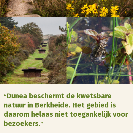
Dunea beschermt de kwetsbare
“
natuur in Berkheide. Het gebied is
daarom helaas niet toegankelijk voor
bezoekers.
”