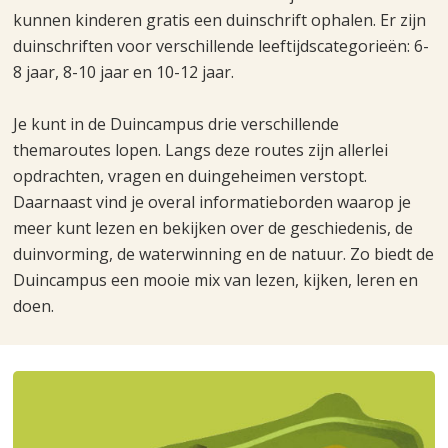
kunnen kinderen gratis een duinschrift ophalen. Er zijn
duinschriften voor verschillende leeftijdscategorieën: 6-
8 jaar, 8-10 jaar en 10-12 jaar.
Je kunt in de Duincampus drie verschillende
themaroutes lopen. Langs deze routes zijn allerlei
opdrachten, vragen en duingeheimen verstopt.
Daarnaast vind je overal informatieborden waarop je
meer kunt lezen en bekijken over de geschiedenis, de
duinvorming, de waterwinning en de natuur. Zo biedt de
Duincampus een mooie mix van lezen, kijken, leren en
doen.