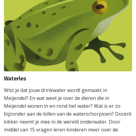
Waterles
Wist je dat jouw drinkwater wordt gemaakt in
Meijendel? En wat weet je over de dieren die in
Meijendel wonen in en rond het water? Wat is er zo
bijzonder aan de billen van de waterschorpioen? Docent
kikker neemt je mee in de wereld onderwater. Door
middel van 15 vragen leren kinderen meer over de