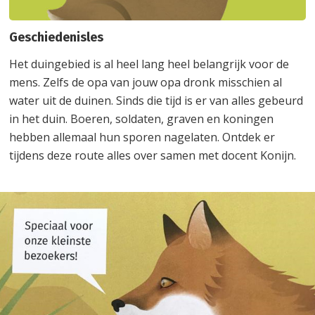
Geschiedenisles
Het duingebied is al heel lang heel belangrijk voor de
mens. Zelfs de opa van jouw opa dronk misschien al
water uit de duinen. Sinds die tijd is er van alles gebeurd
in het duin. Boeren, soldaten, graven en koningen
hebben allemaal hun sporen nagelaten. Ontdek er
tijdens deze route alles over samen met docent Konijn.