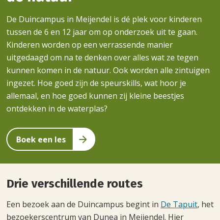
De Duincampus in Meijendel is dé plek voor kinderen
tussen de 6 en 12 jaar om op onderzoek uit te gaan.
Kinderen worden op een verrassende manier
uitgedaagd om na te denken over alles wat ze tegen
kunnen komen in de natuur. Ook worden alle zintuigen
ingezet. Hoe goed zijn de speurskills, wat hoor je
allemaal, en hoe goed kunnen zij kleine beestjes
ontdekken in de waterplas?
Boek een les
Drie verschillende routes
Een bezoek aan de Duincampus begint in
De Tapuit
, het
bezoekerscentrum van Dunea in Meijendel. Hier