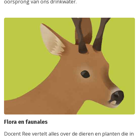
oorsprong van ons drinkwater.
Flora en faunales
Docent Ree vertelt alles over de dieren en planten die in