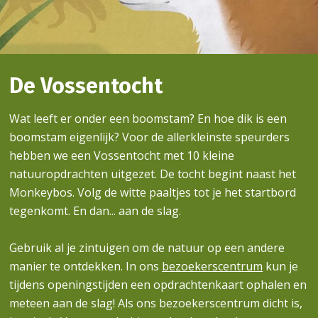
De Vossentocht
Wat leeft er onder een boomstam? En hoe dik is een
boomstam eigenlijk? Voor de allerkleinste speurders
hebben we een Vossentocht met 10 kleine
natuuropdrachten uitgezet. De tocht begint naast het
Monkeybos. Volg de witte paaltjes tot je het startbord
tegenkomt. En dan... aan de slag.
Gebruik al je zintuigen om de natuur op een andere
manier te ontdekken. In ons
bezoekerscentrum
kun je
tijdens openingstijden een opdrachtenkaart ophalen en
meteen aan de slag! Als ons bezoekerscentrum dicht is,