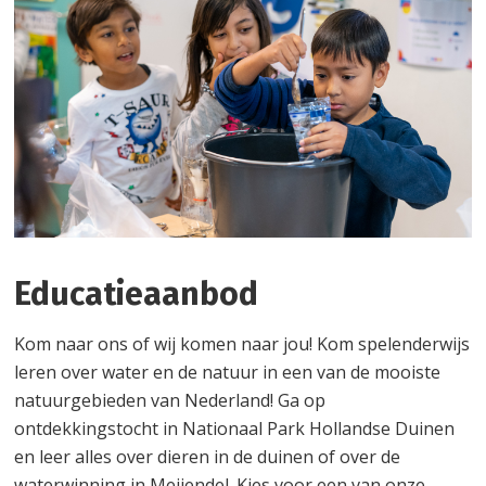
Educatieaanbod
Kom naar ons of wij komen naar jou! Kom spelenderwijs
leren over water en de natuur in een van de mooiste
natuurgebieden van Nederland! Ga op
ontdekkingstocht in Nationaal Park Hollandse Duinen
en leer alles over dieren in de duinen of over de
waterwinning in Meijendel. Kies voor een van onze