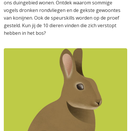
ons duingebied wonen. Ontdek waarom sommige
vogels dronken rondvliegen en de gekste gewoontes
van konijnen. Ook de speurskills worden op de proef
gesteld. Kun jij de 10 dieren vinden die zich verstopt
hebben in het bos?