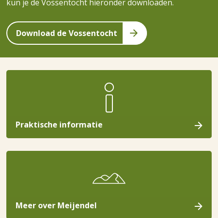
kun je de Vossentocht hieronder downloaden.
Download de Vossentocht
Praktische informatie
Meer over Meijendel