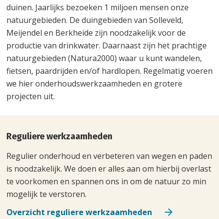
duinen. Jaarlijks bezoeken 1 miljoen mensen onze
natuurgebieden. De duingebieden van Solleveld,
Meijendel en Berkheide zijn noodzakelijk voor de
productie van drinkwater. Daarnaast zijn het prachtige
natuurgebieden (Natura2000) waar u kunt wandelen,
fietsen, paardrijden en/of hardlopen. Regelmatig voeren
we hier onderhoudswerkzaamheden en grotere
projecten uit.
Reguliere werkzaamheden
Regulier onderhoud en verbeteren van wegen en paden
is noodzakelijk. We doen er alles aan om hierbij overlast
te voorkomen en spannen ons in om de natuur zo min
mogelijk te verstoren.
Overzicht reguliere werkzaamheden