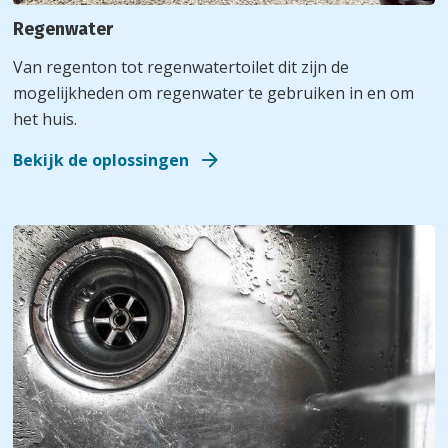
Regenwater
Van regenton tot regenwatertoilet dit zijn de
mogelijkheden om regenwater te gebruiken in en om
het huis.
Bekijk de oplossingen