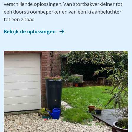
verschillende oplossingen. Van stortbakverkleiner tot
een doorstroombeperker en van een kraanbeluchter
tot een zitbad.
Bekijk de oplossingen