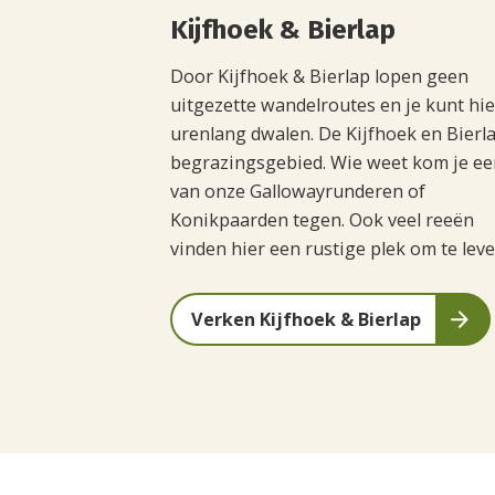
Kijfhoek & Bierlap
Door Kijfhoek & Bierlap lopen geen
uitgezette wandelroutes en je kunt hie
urenlang dwalen. De Kijfhoek en Bierla
begrazingsgebied. Wie weet kom je ee
van onze Gallowayrunderen of
Konikpaarden tegen. Ook veel reeën
vinden hier een rustige plek om te leve
Verken Kijfhoek & Bierlap